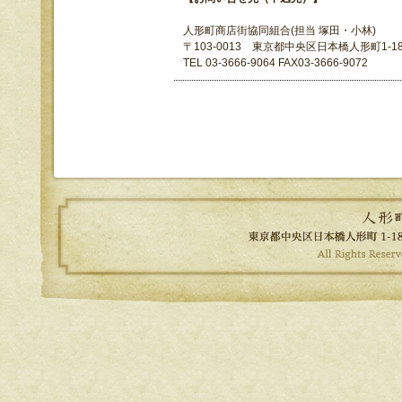
人形町商店街協同組合(担当 塚田・小林)
〒103-0013 東京都中央区日本橋人形町1-18
TEL 03-3666-9064 FAX03-3666-9072